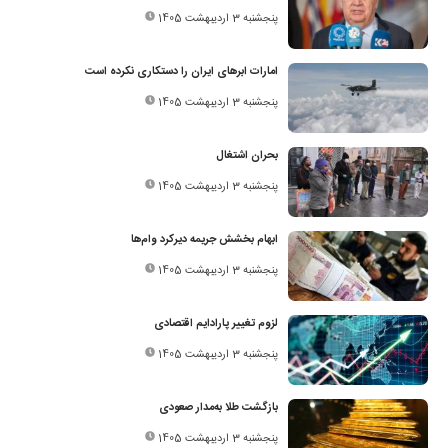
پنجشنبه 3 اردیبهشت 1405
امارات ابرهای ایران را دستکاری نکرده است
پنجشنبه 3 اردیبهشت 1405
بحران اشتغال
پنجشنبه 3 اردیبهشت 1405
ابهام بخشش جریمه دیرکرد وام‌ها
پنجشنبه 3 اردیبهشت 1405
لزوم تغییر پارادایم اقتصادی
پنجشنبه 3 اردیبهشت 1405
بازگشت طلا به‌مدار صعودی
پنجشنبه 3 اردیبهشت 1405