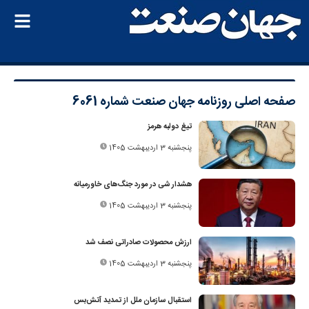
صفحه اصلی
روزنامه جهان صنعت شماره 6061
تیغ دولبه هرمز
پنجشنبه 3 اردیبهشت 1405
هشدار شی در مورد جنگ‌های خاورمیانه
پنجشنبه 3 اردیبهشت 1405
ارزش محصولات صادراتی نصف شد
پنجشنبه 3 اردیبهشت 1405
استقبال سازمان ملل از تمدید آتش‌بس