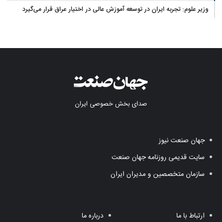
وزیر علوم: تجربه ایران در توسعه آموزش عالی در اختیار عراق قرار می‌گیرد
صدای بخش خصوصی ایران
جهان صنعت نیوز
سایت قدیمی روزنامه جهان صنعت
سازمان متخصصین و مدیران ایران
ارتباط با ما
درباره ما