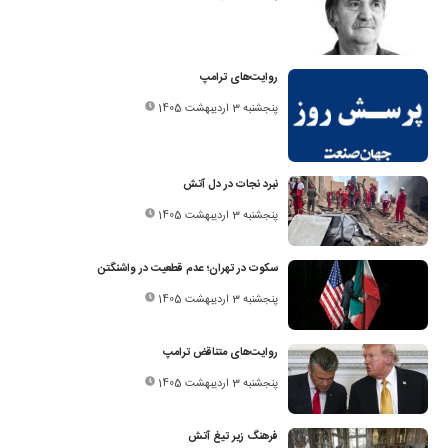
روایت‌های ترامپ
پنجشنبه 3 اردیبهشت 1405
نبرد نجات در دل آتش
پنجشنبه 3 اردیبهشت 1405
سکوت در تهران؛ عدم قطعیت در واشنگتن
پنجشنبه 3 اردیبهشت 1405
روایت‌های متناقض ترامپ
پنجشنبه 3 اردیبهشت 1405
فرهنگ زیر تیغ آتش