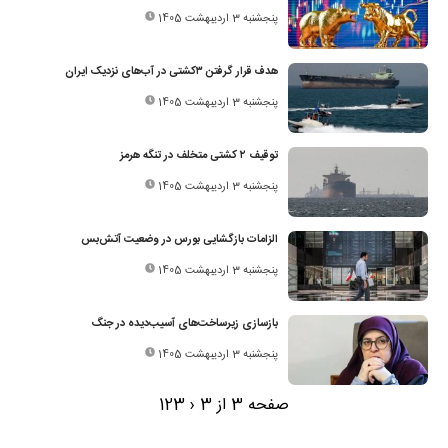
پنجشنبه 3 اردیبهشت 1405
هدف قرار گرفتن ۳کشتی در آب‌های نزدیک ایران
پنجشنبه 3 اردیبهشت 1405
توقیف ۲ کشتی متخلف در تنگه هرمز
پنجشنبه 3 اردیبهشت 1405
الزامات بازگشایی بورس در وضعیت آتش‌بس
پنجشنبه 3 اردیبهشت 1405
بازسازی زیرساخت‌های آسیب‌دیده در جنگ
پنجشنبه 3 اردیبهشت 1405
صفحه 3 از 3
‹
3
2
1