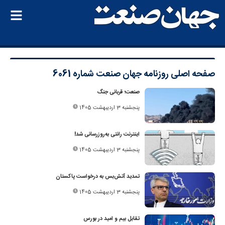
صفحه اصلی
روزنامه جهان صنعت شماره 6061
صنعت؛ قربانی جنگ
پنجشنبه 3 اردیبهشت 1405
اینترنت رانتی به‌روزرسانی شد!
پنجشنبه 3 اردیبهشت 1405
تمدید آتش‌بس به درخواست پاکستان
پنجشنبه 3 اردیبهشت 1405
تقابل بیم و امید در بورس