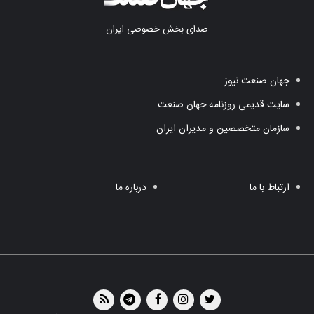
صدای بخش خصوصی ایران
جهان صنعت نیوز
سایت قدیمی روزنامه جهان صنعت
سازمان متخصصین و مدیران ایران
ارتباط با ما
درباره ما