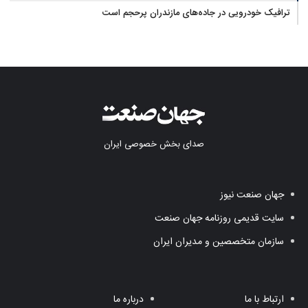
ترافیک خودرویی در جاده‌های مازندران پرحجم است
صدای بخش خصوصی ایران
جهان صنعت نیوز
سایت قدیمی روزنامه جهان صنعت
سازمان متخصصین و مدیران ایران
ارتباط با ما
درباره ما