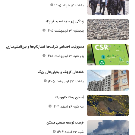
یکشنبه 17 خرداد 1405
زندگی زیر سایه تمدید قرارداد
پنجشنبه 31 اردیبهشت 1405
مسوولیت اجتماعی شرکت‌ها، استارتاپ‌ها و بین‌المللی‌سازی
پنجشنبه 31 اردیبهشت 1405
خانه‌های کوچک و بحران‌های بزرگ
یکشنبه 27 اردیبهشت 1405
آسمان بسته خاورمیانه
سه شنبه 26 اسفند 1404
فرصت توسعه صنعتی مسکن
شنبه 23 اسفند 1404