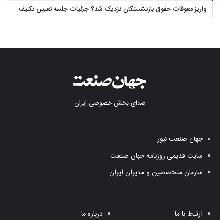
واریز معوقات حقوق بازنشستگان نزدیک شد؟ جزئیات جلسه تعیین تکلیف
مطالبات
صدای بخش خصوصی ایران
جهان صنعت نیوز
سایت قدیمی روزنامه جهان صنعت
سازمان متخصصین و مدیران ایران
ارتباط با ما
درباره ما