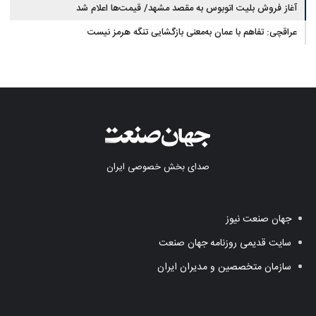
کرد
آغاز فروش بلیت اتوبوس به مقصد مشهد/ قیمت‌ها اعلام شد
عراقچی: تفاهم با عمان به‌معنی بازگشایی تنگه هرمز نیست
صدای بخش خصوصی ایران
جهان صنعت نیوز
سایت قدیمی روزنامه جهان صنعت
سازمان متخصصین و مدیران ایران