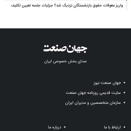
واریز معوقات حقوق بازنشستگان نزدیک شد؟ جزئیات جلسه تعیین تکلیف
مطالبات
صدای بخش خصوصی ایران
جهان صنعت نیوز
سایت قدیمی روزنامه جهان صنعت
سازمان متخصصین و مدیران ایران
ارتباط با ما
درباره ما