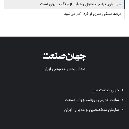
سی‌ان‌ان: ترامپ به‌دنبال راه فرار از جنگ با ایران است
عرضه مسکن متری از فردا آغاز می‌شود
صدای بخش خصوصی ایران
جهان صنعت نیوز
سایت قدیمی روزنامه جهان صنعت
سازمان متخصصین و مدیران ایران