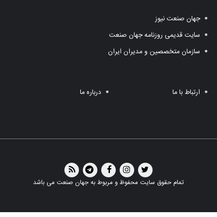
جهان صنعت نیوز
سایت قدیمی روزنامه جهان صنعت
سازمان متخصصین و مدیران ایران
ارتباط با ما
درباره ما
تمام حقوق سایت محفوظ و مربوط به جهان صنعت می باشد