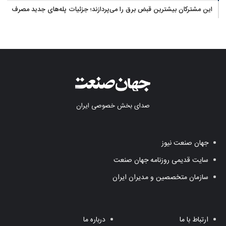
این مشترکان بیشترین قبض برق را می‌پردازند؛ جزئیات پله‌های جدید مصرف
صدای بخش خصوصی ایران
جهان صنعت نیوز
سایت قدیمی روزنامه جهان صنعت
سازمان متخصصین و مدیران ایران
ارتباط با ما
درباره ما