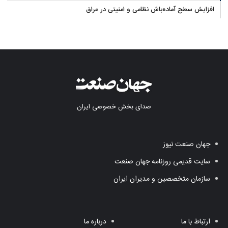
آب در مازندران
افزایش سطح آماده‌باش نظامی و امنیتی در عراق
صدای بخش خصوصی ایران
جهان صنعت نیوز
سایت قدیمی روزنامه جهان صنعت
سازمان متخصصین و مدیران ایران
ارتباط با ما
درباره ما