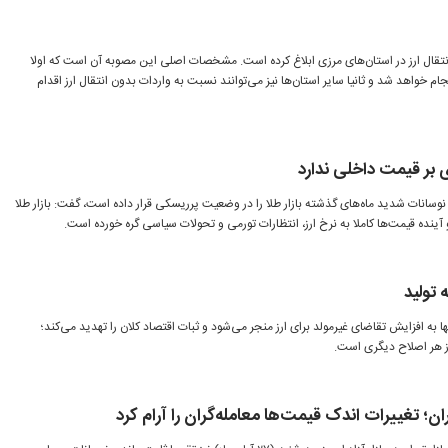
نتقال ارز در استان‌های مرزی ابلاغ کرده است. مشخصات اصلی این مصوبه آن است که اولا
م خواهد شد و ثانیا سایر استان‌ها نیز می‌توانند نسبت به واردات بدون انتقال ارز اقدام
بر قیمت داخلی ندارد
نوسانات شدید ماه‌های گذشته بازار طلا را در وضعیت پرریسکی قرار داده است، گفت: بازار طلا
آینده قیمت‌ها کاملا به نرخ ارز، انتظارات تورمی و تحولات سیاسی گره خورده است.
 تولید
ا به افزایش تقاضای غیرمولد برای ارز منجر می‌شود و ثبات اقتصاد کلان را تهدید می‌کند؛
از هر اصلاح دیگری است.