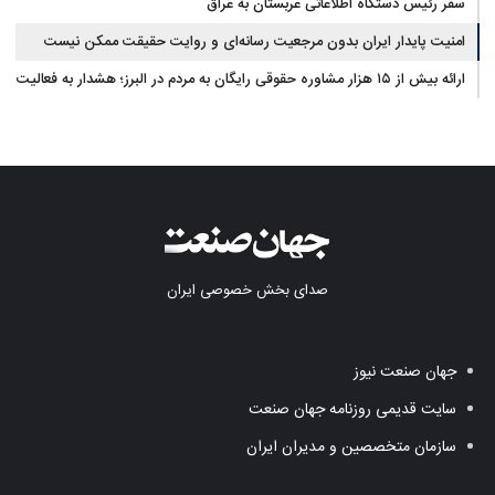
سفر رئیس دستگاه اطلاعاتی عربستان به عراق
امنیت پایدار ایران بدون مرجعیت رسانه‌ای و روایت حقیقت ممکن نیست
ارائه بیش از ۱۵ هزار مشاوره حقوقی رایگان به مردم در البرز؛ هشدار به فعالیت
وکیل بلاگرها
صدای بخش خصوصی ایران
جهان صنعت نیوز
سایت قدیمی روزنامه جهان صنعت
سازمان متخصصین و مدیران ایران