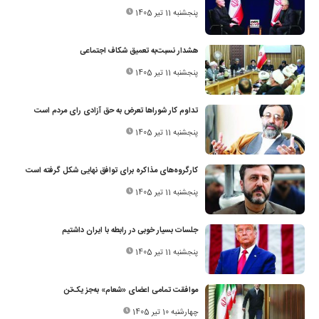
پنجشنبه 11 تیر 1405
هشدار نسبت‌به تعمیق شکاف اجتماعی
پنجشنبه 11 تیر 1405
تداوم کار شوراها تعرض به حق آزادی رای مردم است
پنجشنبه 11 تیر 1405
کارگروه‌های مذاکره برای توافق نهایی شکل گرفته است
پنجشنبه 11 تیر 1405
جلسات بسیار خوبی در رابطه با ایران داشتیم
پنجشنبه 11 تیر 1405
موافقت تمامی اعضای «شعام» به‌جز یک‌تن
چهارشنبه 10 تیر 1405