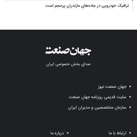
ترافیک خودرویی در جاده‌های مازندران پرحجم است
صدای بخش خصوصی ایران
جهان صنعت نیوز
سایت قدیمی روزنامه جهان صنعت
سازمان متخصصین و مدیران ایران
ارتباط با ما
درباره ما