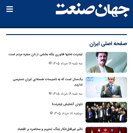
صفحه اصلی
ایران
اینترنت نه‌تنها فناوری بلکه بخشی از نان سفره مردم است
سه شنبه 19 خرداد 1405
یک‌سال است که به تاسیسات هسته‌ای ایران دسترسی
نداریم
سه شنبه 19 خرداد 1405
تاوان گشایش ‌اینترنت!
دوشنبه 18 خرداد 1405
تاثیر غیرقابل‌انکار جنگ، تحریم و محاصره بر اقتصاد