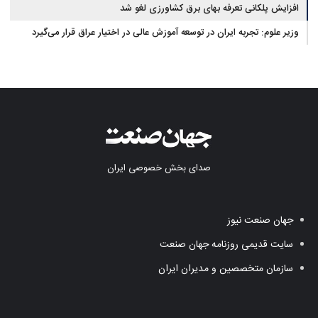
افزایش پلکانی تعرفه بهای برق کشاورزی لغو شد
وزیر علوم: تجربه ایران در توسعه آموزش عالی در اختیار عراق قرار می‌گیرد
صدای بخش خصوصی ایران
جهان صنعت نیوز
سایت قدیمی روزنامه جهان صنعت
سازمان متخصصین و مدیران ایران