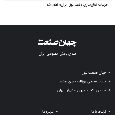
جزئیات فعال‌سازی «کیف پول ایران» اعلام شد
صدای بخش خصوصی ایران
جهان صنعت نیوز
سایت قدیمی روزنامه جهان صنعت
سازمان متخصصین و مدیران ایران
ارتباط با ما
درباره ما