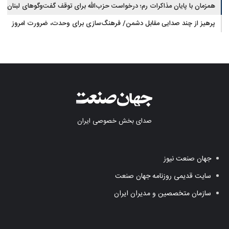
همزمان با پایان مذاکرات رم؛ درخواست حزب‌الله برای توقف گفت‌وگوهای لبنان
با اسرائیل
پرهیز از چند صدایی مقابل دشمن/ فرهنگ‌سازی برای وحدت، ضرورت امروز
کشور است
صدای بخش خصوصی ایران
جهان صنعت نیوز
سایت قدیمی روزنامه جهان صنعت
سازمان متخصصین و مدیران ایران