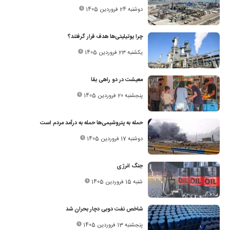
دوشنبه 24 فروردین 1405
چرا یوتیلیتی‌ها هدف قرار گرفتند؟
یکشنبه 23 فروردین 1405
معیشت در دو راهی بقا
پنجشنبه 20 فروردین 1405
حمله به پتروشیمی‌ها حمله به درآمد مردم‌ است
دوشنبه 17 فروردین 1405
جنگ انرژی
شنبه 15 فروردین 1405
شاخص نفت دوبی دچار بحران شد
پنجشنبه 13 فروردین 1405