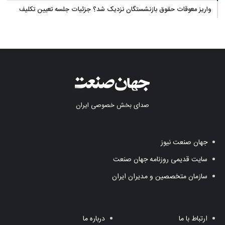
واریز معوقات حقوق بازنشستگان نزدیک شد؟ جزئیات جلسه تعیین تکلیف
مطالبات
صدای بخش خصوصی ایران
جهان صنعت نیوز
سایت قدیمی روزنامه جهان صنعت
سازمان متخصصین و مدیران ایران
ارتباط با ما
درباره ما