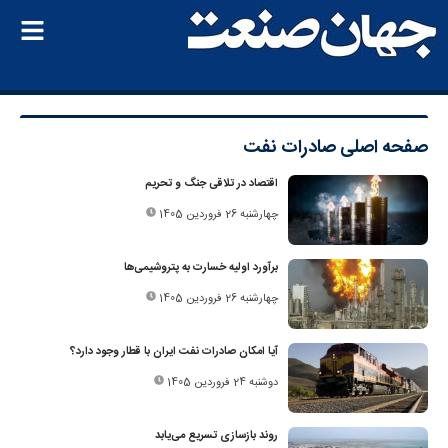
صفحه اصلی
صادرات نفت
اقتصاد در تلاقی جنگ و تحریم
چهارشنبه 26 فروردین 1405
برآورد اولیه خسارت به پتروشیمی‌ها
چهارشنبه 26 فروردین 1405
آیا امکان صادرات نفت ایران با قطار وجود دارد؟
دوشنبه 24 فروردین 1405
روند بازسازی تسریع می‌یابد