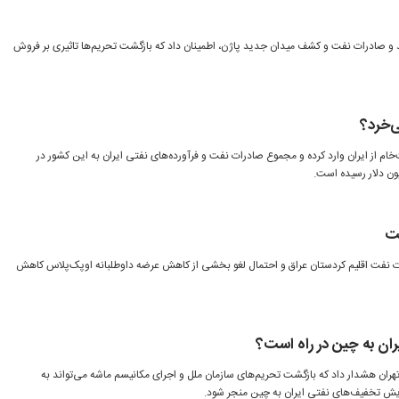
لید و صادرات نفت و کشف میدان جدید پاژن، اطمینان داد که بازگشت تحریم‌ها تاثیری بر فروش
ی‌خرد؟
۱ میلیون دلار نفت‌خام از ایران وارد کرده و مجموع صادرات نفت و فرآورده‌های نفتی ایران به این کشور در
فت
ت نفت اقلیم کردستان عراق و احتمال لغو بخشی از کاهش عرضه داوطلبانه اوپک‌پلاس کاهش
ان به چین در راه است؟
تهران هشدار داد که بازگشت تحریم‌های سازمان ملل و اجرای مکانیسم ماشه می‌تواند به
یش تخفیف‌های نفتی ایران به چین منجر شود.