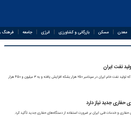
معدن
مسکن
بازرگانی و کشاورزی
انرژی
جامعه
فرهنگ و
لید نفت ایران
اداره اطلاعات انرژی آمریکا اعلام کرد که تولید نفت خام ایران در سپتامبر ۲۵۰ هزار بشکه افزایش یافته و به ۳ میلیون و ۴۵۰ هزار
حفاری جدید نیاز دارد
فاری و خدمات فنی ایران بر ضرورت استفاده از دستگاه‌های حفاری جدید تأکید کرد.