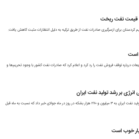
ن، قیمت نفت ریخت
م کردستان برای ازسرگیری صادرات نفت از طریق ترکیه به دلیل انتظارات مثبت کاهش یافت.
 است
ت درباره توقف فروش نفت را رد کرد و اعلام کرد که صادرات نفت کشور با وجود تحریم‌ها و
ی انرژی بر رشد تولید نفت ایران
آژانس بین‌المللی انرژی از افزایش تولید نفت ایران به ۳ میلیون و ۲۷۰ هزار بشکه در روز در ماه جولای خبر داد که نسبت به ماه قبل
ر خوب است