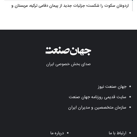
اردوغان سکوت را شکست؛ جزئیات جدید از پیمان دفاعی ترکیه، عربستان و
پاکستان
صدای بخش خصوصی ایران
جهان صنعت نیوز
سایت قدیمی روزنامه جهان صنعت
سازمان متخصصین و مدیران ایران
ارتباط با ما
درباره ما