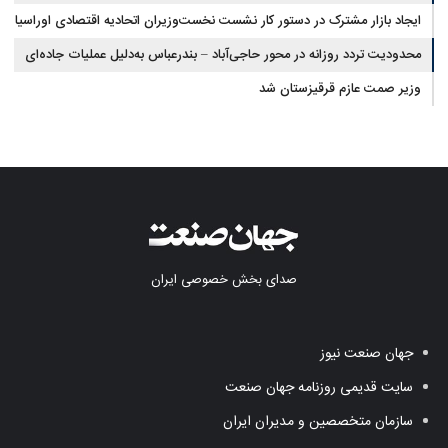
ایجاد بازار مشترک در دستور کار نشست نخست‌وزیران اتحادیه اقتصادی اوراسیا
محدودیت تردد روزانه در محور حاجی‌آباد – بندرعباس به‌دلیل عملیات جاده‌ای
وزیر صمت عازم قرقیزستان شد
صدای بخش خصوصی ایران
جهان صنعت نیوز
سایت قدیمی روزنامه جهان صنعت
سازمان متخصصین و مدیران ایران