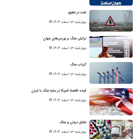
نفت در تعلیق
چهارشنبه 13 اسفند 1404
ترکش‌ جنگ بر بورس‌های جهان
چهارشنبه 13 اسفند 1404
گرداب جنگ
چهارشنبه 13 اسفند 1404
آینده اقتصاد آمریکا در سایه جنگ با ایران
چهارشنبه 13 اسفند 1404
تقابل درمان و جنگ
چهارشنبه 13 اسفند 1404