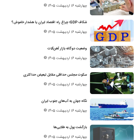
چهارشنبه 16 اردیبهشت 1405
شکاف GDP؛ چراغ راه اقتصاد ایران یا هشدار خاموش؟
چهارشنبه 16 اردیبهشت 1405
وضعیت دوگانه بازار آهن‌آلات
چهارشنبه 16 اردیبهشت 1405
سکوت مجلس حداقلی مقابل تبعیض حداکثری
چهارشنبه 16 اردیبهشت 1405
نگاه جهان به آب‌های جنوب ایران
چهارشنبه 16 اردیبهشت 1405
بازگشت پول به طلایی‌ها
چهارشنبه 16 اردیبهشت 1405