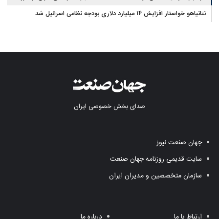
نتانیاهو خواستار افزایش ۱۴ میلیارد دلاری بودجه نظامی اسرائیل شد
صدای بخش خصوصی ایران
جهان صنعت نیوز
سایت قدیمی روزنامه جهان صنعت
سازمان متخصصین و مدیران ایران
ارتباط با ما
درباره ما