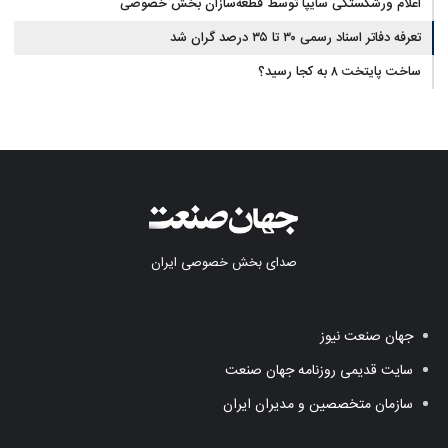
اعلام ورشکستگی سایپا توسط قطعه‌سازان بخش خصوصی
تعرفه دفاتر اسناد رسمی ۳۰ تا ۳۵ درصد گران شد
ساخت پایتخت ۸ به کجا رسید؟
صدای بخش خصوصی ایران
جهان صنعت نیوز
سایت قدیمی روزنامه جهان صنعت
سازمان متخصصین و مدیران ایران