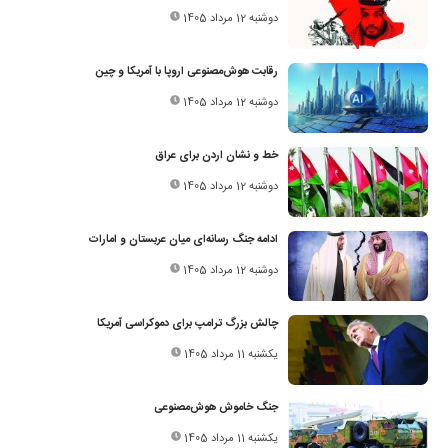
دوشنبه 12 مرداد 1405
رقابت هوش‌مصنوعی اروپا با آمریکا و چین
دوشنبه 12 مرداد 1405
خط و نشان اردن برای عراق
دوشنبه 12 مرداد 1405
ادامه جنگ رسانه‌ای میان عربستان و امارات
دوشنبه 12 مرداد 1405
چالش بزرگ ترامپ برای دموکراسی آمریکا
یکشنبه 11 مرداد 1405
جنگ خاموش هوش‌مصنوعی
یکشنبه 11 مرداد 1405