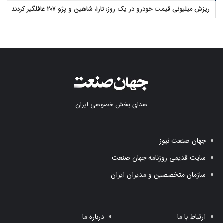
ریزش میلیونی قیمت خودرو در یک روز؛ تارا، شاهین و پژو ۲۰۷ غافلگیر کردند
صدای بخش خصوصی ایران
جهان صنعت نیوز
سایت قدیمی روزنامه جهان صنعت
سازمان متخصصین و مدیران ایران
ارتباط با ما
درباره ما