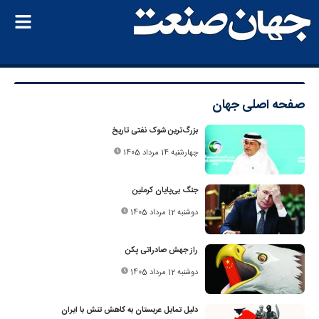
صفحه اصلی
جهان
بزرگ‌ترین شوک نفتی تاریخ
چهارشنبه 14 مرداد 1405
جنگ بی‌پایان کرملین
دوشنبه 12 مرداد 1405
راز جهش صادراتی پکن
دوشنبه 12 مرداد 1405
دلیل تمایل عربستان به کاهش تنش با ایران