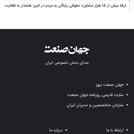
ارائه بیش از ۱۵ هزار مشاوره حقوقی رایگان به مردم در البرز؛ هشدار به فعالیت
وکیل بلاگرها
صدای بخش خصوصی ایران
جهان صنعت نیوز
سایت قدیمی روزنامه جهان صنعت
سازمان متخصصین و مدیران ایران
ارتباط با ما
درباره ما