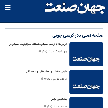
صفحه اصلی
نادر کریمی جونی
ایرانی‌ها از ترامپ عصبانی هستند، اسرائیلی‌ها عصبانی‌تر
چهارشنبه 14 مرداد 1405
طرحی فقط برای جلب‌نظر رای‌دهندگان
دوشنبه 12 مرداد 1405
بلاتکلیفی مزمن
شنبه 10 مرداد 1405