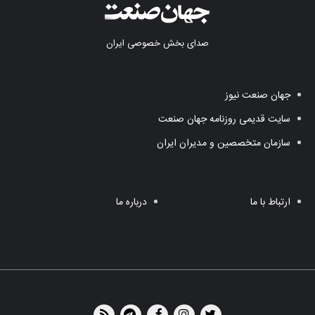
صدای بخش خصوصی ایران
جهان صنعت نیوز
سایت قدیمی روزنامه جهان صنعت
سازمان متخصصین و مدیران ایران
ارتباط با ما
درباره ما