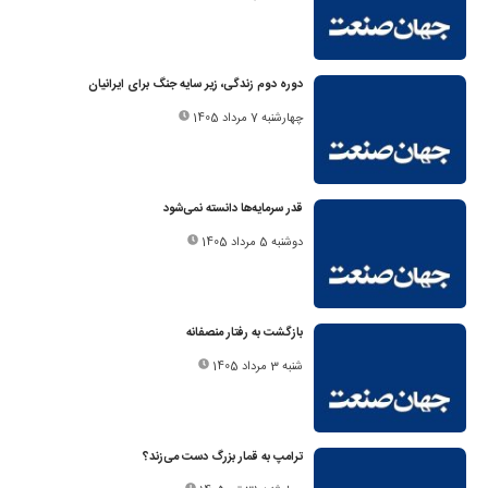
دوره دوم زندگی، زیر سایه جنگ برای ایرانیان
چهارشنبه 7 مرداد 1405
قدر سرمایه‌ها دانسته نمی‌شود
دوشنبه 5 مرداد 1405
بازگشت به رفتار منصفانه
شنبه 3 مرداد 1405
ترامپ به قمار بزرگ دست می‌زند؟