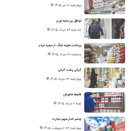
چهارشنبه 10 تیر 1405
توافق زیر سایه تورم
سه شنبه 26 خرداد 1405
پرداخت هزینه جنگ از سفره مردم
پنجشنبه 21 خرداد 1405
گرانی پشت گرانی
چهارشنبه 13 خرداد 1405
فاجعه خاموش
شنبه 2 خرداد 1405
چشم انداز مبهم تجارت
چهارشنبه 23 اردیبهشت 1405