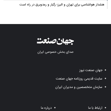
هشدار هواشناسی برای تهران و البرز؛ رگبار و رعدوبرق در راه است
صدای بخش خصوصی ایران
جهان صنعت نیوز
سایت قدیمی روزنامه جهان صنعت
سازمان متخصصین و مدیران ایران
ارتباط با ما
درباره ما