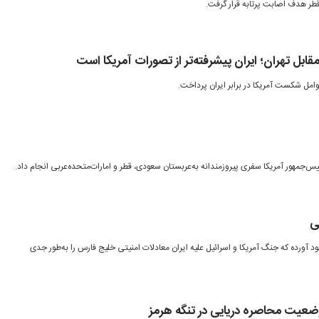
 هدف اصابت پرتابه‌ قرار گرفت.
امل شکست آمریکا در برابر ایران پرداخت.
س‌جمهور آمریکا سفری پیروزمندانه به‌عربستان سعودی، قطر و امارات‌متحده‌عربی انجام داد.
ی
خود آورده که جنگ آمریکا و اسرائیل علیه ایران معادلات امنیتی خلیج فارس را به‌طور جدی
وضعیت محاصره دریایی در تنگه هرمز