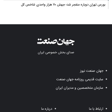
بورس تهران دوباره منفجر شد؛ جهش ۷۰ هزار واحدی شاخص کل
صدای بخش خصوصی ایران
جهان صنعت نیوز
سایت قدیمی روزنامه جهان صنعت
سازمان متخصصین و مدیران ایران
ارتباط با ما
درباره ما