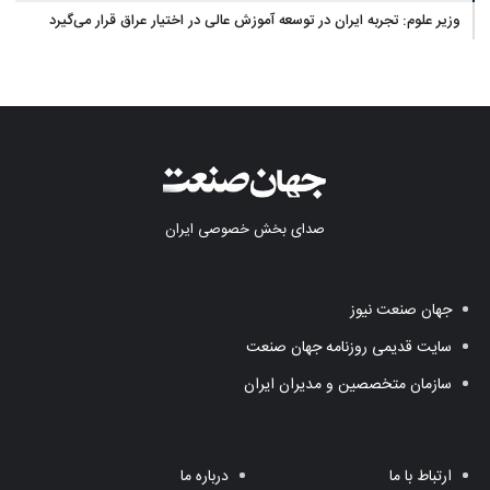
وزیر علوم: تجربه ایران در توسعه آموزش عالی در اختیار عراق قرار می‌گیرد
صدای بخش خصوصی ایران
جهان صنعت نیوز
سایت قدیمی روزنامه جهان صنعت
سازمان متخصصین و مدیران ایران
ارتباط با ما
درباره ما