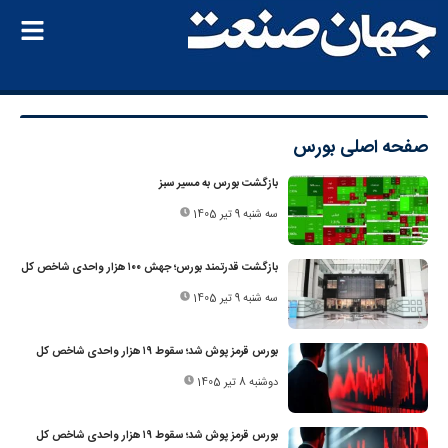
صفحه اصلی
بورس
بازگشت بورس به مسیر سبز
سه شنبه 9 تیر 1405
بازگشت قدرتمند بورس؛ جهش ۱۰۰ هزار واحدی شاخص کل
سه شنبه 9 تیر 1405
بورس قرمز پوش شد؛ سقوط ۱۹ هزار واحدی شاخص کل
دوشنبه 8 تیر 1405
بورس قرمز پوش شد؛ سقوط ۱۹ هزار واحدی شاخص کل