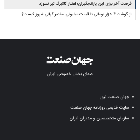
فرصت آخر برای این یارانه‌بگیران؛ اعتبار کالابرگ تیر نسوزد
از گوشت ۴ هزار تومانی تا قیمت میلیونی؛ مقصر گرانی امروز کیست؟
صدای بخش خصوصی ایران
جهان صنعت نیوز
سایت قدیمی روزنامه جهان صنعت
سازمان متخصصین و مدیران ایران