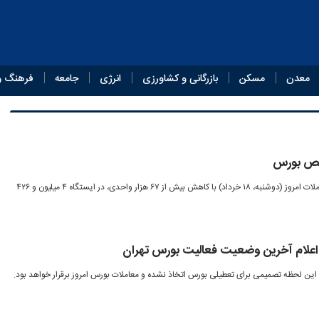
معدن
مسکن
بازرگانی و کشاورزی
انرژی
جامعه
فرهنگ و
شاخص کل بورس تهران در پایان معاملات امروز (دوشنبه، ۱۸ خرداد) با کاهش بیش از ۶۷ هزار واحدی، در ایستگاه ۴ میلیون و ۴۲۶
 اعلام آخرین وضعیت فعالیت بورس تهران
این لحظه تصمیمی برای تعطیلی بورس اتخاذ نشده و معاملات بورس امروز برقرار خواهد بود.