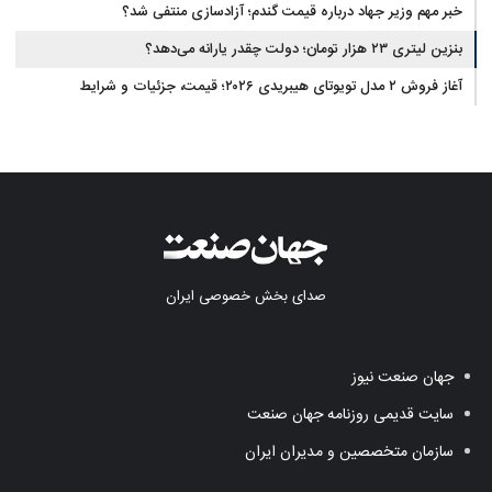
خبر مهم وزیر جهاد درباره قیمت گندم؛ آزادسازی منتفی شد؟
بنزین لیتری ۲۳ هزار تومان؛ دولت چقدر یارانه می‌دهد؟
آغاز فروش ۲ مدل تویوتای هیبریدی ۲۰۲۶؛ قیمت، جزئیات و شرایط
صدای بخش خصوصی ایران
جهان صنعت نیوز
سایت قدیمی روزنامه جهان صنعت
سازمان متخصصین و مدیران ایران