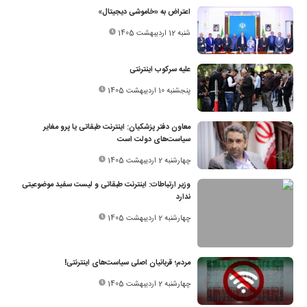
اعتراض به «خاموشی دیجیتال»
شنبه 12 اردیبهشت 1405
علیه سرکوب اینترنتی
پنجشنبه 10 اردیبهشت 1405
معاون دفتر پزشکیان: اینترنت طبقاتی یا پرو مغایر
سیاست‌های دولت است
چهارشنبه 2 اردیبهشت 1405
وزیر ارتباطات: اینترنت طبقاتی و لیست سفید موضوعیتی
ندارد
چهارشنبه 2 اردیبهشت 1405
مردم؛ قربانیان اصلی سیاست‌های اینترنتی!
چهارشنبه 2 اردیبهشت 1405