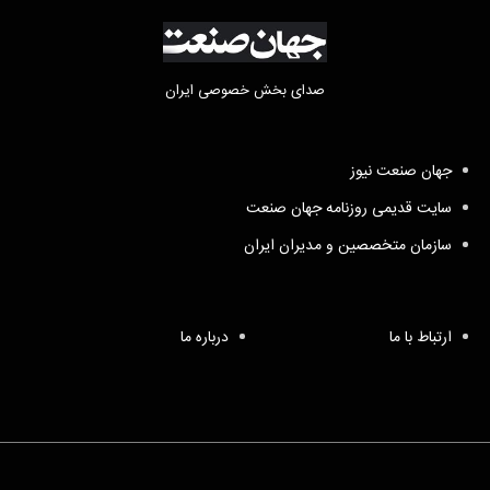
صدای بخش خصوصی ایران
جهان صنعت نیوز
سایت قدیمی روزنامه جهان صنعت
سازمان متخصصین و مدیران ایران
ارتباط با ما
درباره ما