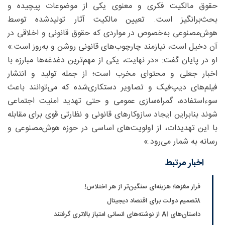
حقوق مالکیت فکری و معنوی یکی از موضوعات پیچیده و
بحث‌برانگیز است. تعیین مالکیت آثار تولیدشده توسط
هوش‌مصنوعی به‌خصوص در مواردی که حقوق قانونی و اخلاقی در
آن دخیل است، نیازمند چارچوب‌های قانونی روشن و به‌روز است.»
او در پایان گفت: «در نهایت، یکی از مهم‌ترین دغدغه‌ها مبارزه با
اخبار جعلی و محتوای مخرب است؛ از جمله تولید و انتشار
فیلم‌های دیپ‌فیک و تصاویر دستکاری‌شده که می‌توانند باعث
سوءاستفاده، گمراه‌سازی عمومی و حتی تهدید امنیت اجتماعی
شوند بنابراین ایجاد سازوکارهای قانونی و نظارتی قوی برای مقابله
با این تهدیدات، از اولویت‌های اساسی در حوزه هوش‌مصنوعی و
رسانه به شمار می‌رود.»
اخبار مرتبط
فرار مغزها؛ هزینه‌ای سنگین‌تر از هر اختلاس!
۸تصمیم دولت برای اقتصاد دیجیتال
داستان‌های AI از نوشته‌های انسانی امتیاز بالاتری گرفتند