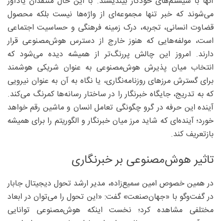
آنها با سیستم‌های خودکار بیندیشند. با این حال منتقدان یادآور
می‌شوند که خبر تنها مجموعه‌ای از واژه‌ها نیست بلکه محصول
قضاوت انسانی، تجربه، درک زمینه فرهنگی و حساسیت اجتماعی
است، مولفه‌هایی که هنوز خارج از دسترس هوش‌مصنوعی قرار
دارند. امروز این چالش پررنگ‌تر از همیشه دیده می‌شود که
انتخاب میان پذیرش هوش‌مصنوعی به عنوان شریکی هوشمند
برای گسترش مرزهای روزنامه‌نگاری، یا نگاه به آن به عنوان نیرویی
که به تدریج، جایگاه خبرنگار را در ساختار رسانه‌ها کمرنگ می‌کند.
آینده این حرفه در گرو چگونگی تعامل انسان و ماشین رقم خواهد
خورد؛ آینده‌ای که شاید مرز میان خبرنگار و الگوریتم را برای همیشه
بازتعریف کند.
تاثیر هوش‌مصنوعی بر خبرنگاری
در همین خصوص امین سمیع‌زاده، مدیر ارشد تحول دیجیتال جابار
در گفت‌و‌گو با «جهان‌صنعت» گفت: «این تحول را می‌توان در ابعاد
مختلفی مشاهده کرد؛ نخست اینکه هوش‌مصنوعی توانایی