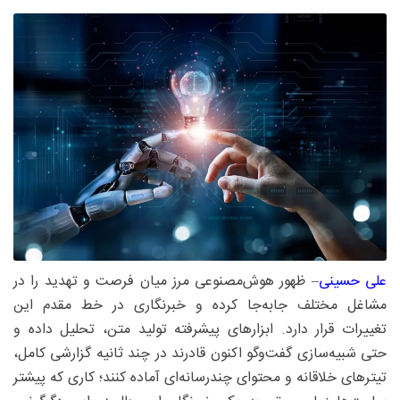
علی حسینی
– ظهور هوش‌مصنوعی مرز میان فرصت و تهدید را در
مشاغل مختلف جابه‌جا کرده و خبرنگاری در خط مقدم این
تغییرات قرار دارد. ابزارهای پیشرفته تولید متن، تحلیل داده و
حتی شبیه‌سازی گفت‌وگو اکنون قادرند در چند ثانیه گزارشی کامل،
تیترهای خلاقانه و محتوای چندرسانه‌ای آماده کنند؛ کاری که پیشتر