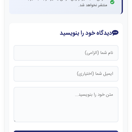
منتشر نخواهد شد.
دیدگاه خود را بنویسید