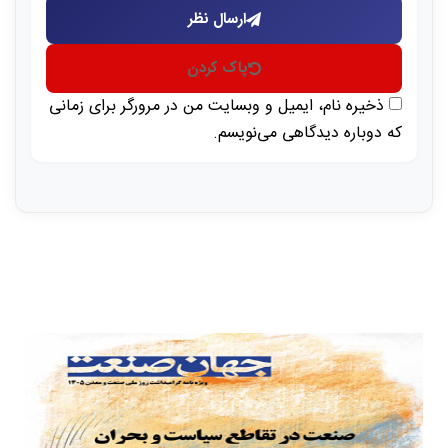
ارسال نظر
پاک کردن
ذخیره نام، ایمیل و وبسایت من در مرورگر برای زمانی
که دوباره دیدگاهی می‌نویسم.