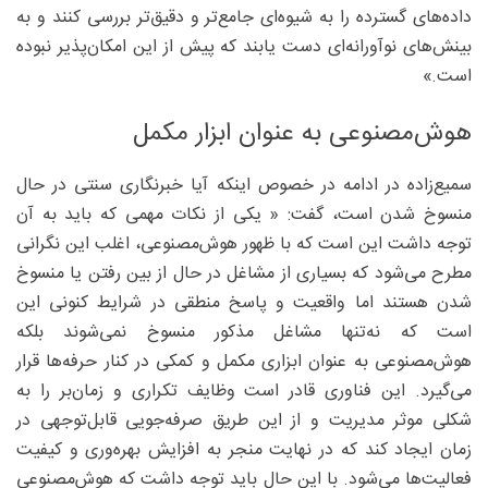
داده‌های گسترده را به شیوه‌ای جامع‌تر و دقیق‌تر بررسی کنند و به
بینش‌های نوآورانه‌ای دست یابند که پیش از این امکان‌پذیر نبوده
است.»
هوش‌مصنوعی به عنوان ابزار مکمل
سمیع‌زاده در ادامه در خصوص اینکه آیا خبرنگاری سنتی در حال
منسوخ شدن است، گفت: « یکی از نکات مهمی که باید به آن
توجه داشت این است که با ظهور هوش‌مصنوعی، اغلب این نگرانی
مطرح می‌شود که بسیاری از مشاغل در حال از بین رفتن یا منسوخ
شدن هستند اما واقعیت و پاسخ منطقی در شرایط کنونی این
است که نه‌تنها مشاغل مذکور منسوخ نمی‌شوند بلکه
هوش‌مصنوعی به عنوان ابزاری مکمل و کمکی در کنار حرفه‌ها قرار
می‌گیرد. این فناوری قادر است وظایف تکراری و زمان‌بر را به
شکلی موثر مدیریت و از این طریق صرفه‌جویی قابل‌توجهی در
زمان ایجاد کند که در نهایت منجر به افزایش بهره‌وری و کیفیت
فعالیت‌ها می‌شود. با این حال باید توجه داشت که هوش‌مصنوعی