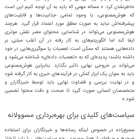
خاطرنشان کرد: « مساله مهمی که باید به آن توجه کنیم این است
که هوش‌مصنوعی، با وجود تمامی جذابیت‌ها و قابلیت‌های
پیشرفته‌اش نباید به صورت مطلق مورد اعتماد قرار گیرد. هرچند
هوش‌مصنوعی می‌تواند در شناسایی محتوای مضر نقش موثری
ایفا کند اما الگوریتم‌های به کار رفته در آن اغلب مبتنی بر
داده‌هایی هستند که ممکن است تعصبات یا سوگیری‌هایی در خود
داشته باشند؛ پدیده‌ای که به «تعصبات داده‌ای» شناخته می‌شود و
می‌تواند بر خروجی نهایی تاثیر بگذارد. بنابراین هوش‌مصنوعی
باید به عنوان یک ابزار کمکی در فرآیندهای خبری به کار گرفته شود
و در نهایت بررسی و قضاوت نهایی باید توسط خبرنگاران و
متخصصان انسانی صورت گیرد تا صحت و دقت محتوا تضمین
شود.»
سیاست‌های کلیدی برای بهره‌برداری مسوولانه
سمیع‌زاده در خصوص اینکه رسانه‌ها و خبرنگاران برای استفاده
صحیح و حرفه‌ای از هوش‌مصنوعی چه سیاست‌هایی را باید اتخاذ