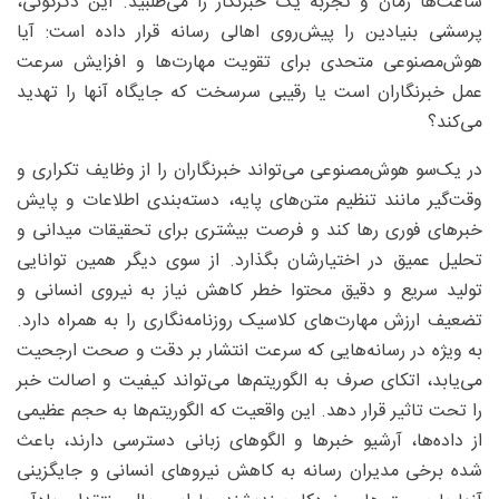
ساعت‌ها زمان و تجربه یک خبرنگار را می‌طلبید. این دگرگونی،
پرسشی بنیادین را پیش‌روی اهالی رسانه قرار داده است: آیا
هوش‌مصنوعی متحدی برای تقویت مهارت‌ها و افزایش سرعت
عمل خبرنگاران است یا رقیبی سرسخت که جایگاه آنها را تهدید
می‌کند؟
در یک‌سو هوش‌مصنوعی می‌تواند خبرنگاران را از وظایف تکراری و
وقت‌گیر مانند تنظیم متن‌های پایه، دسته‌بندی اطلاعات و پایش
خبرهای فوری رها کند و فرصت بیشتری برای تحقیقات میدانی و
تحلیل عمیق در اختیارشان بگذارد. از سوی دیگر همین توانایی
تولید سریع و دقیق محتوا خطر کاهش نیاز به نیروی انسانی و
تضعیف ارزش مهارت‌های کلاسیک روزنامه‌نگاری را به همراه دارد.
به ویژه در رسانه‌هایی که سرعت انتشار بر دقت و صحت ارجحیت
می‌یابد، اتکای صرف به الگوریتم‌ها می‌تواند کیفیت و اصالت خبر
را تحت تاثیر قرار دهد. این واقعیت که الگوریتم‌ها به حجم عظیمی
از داده‌ها، آرشیو خبرها و الگوهای زبانی دسترسی دارند، باعث
شده برخی مدیران رسانه به کاهش نیروهای انسانی و جایگزینی