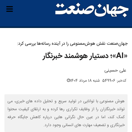
جهان‌صنعت نقش هوش‌مصنوعی را در آینده رسانه‌ها بررسی کرد:
«AI»؛ دستیار هوشمند خبرنگار
علی حسینی
کدخبر: 549906
شنبه 18 مرداد 1404
هوش مصنوعی با توانایی در تولید سریع و تحلیل داده های خبری، می
تواند خبرنگاران را از وظایف تکراری رها کرده و به ارتقای کیفیت محتوا
کمک کند، اما در عین حال نگرانی هایی درباره کاهش جایگاه حرفه
خبرنگاری و تضعیف مهارت های انسانی وجود دارد.