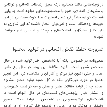
در زمینه‌هایی مانند همدلی، درک عمیق ارتباطات انسانی و توانایی
پرسش‌های انتقادی، هنوز با محدودیت‌هایی مواجه است بنابراین
قضاوت درباره جایگزینی کامل انسان توسط هوش‌مصنوعی در این
حوزه‌ها زودهنگام است و نمی‌توان انتظار داشت که این فناوری به
طور کامل جایگزین فعالیت‌های پیچیده و انسانی این حرفه‌ها
شود.»
ضرورت حفظ نقش انسانی در تولید محتوا
سمیع‌زاده در خصوص اینکه آیا تشخیص اخبار تولید شده در حال
سخت‌تر شدن است، افزود: «قطعا این روند در حال رخ دادن
است و حتی اکنون نیز می‌توان آثار آن را مشاهده کرد. این تغییر
نه‌تنها در حوزه خبرنگاری بلکه در کل حوزه تولید محتوا مشهود
است، چه در تولید مقالات علمی و عملی و چه در زمینه خبررسانی
و انتشار اخبار. پژوهش‌های گسترده‌ای در حال انجام است تا
قابلیت‌های هوش‌مصنوعی در تشخیص و تولید محتوا به‌طور
دقیق‌تر و موثرتر مورد ارزیابی و توسعه قرار گیرد.» او در ادامه