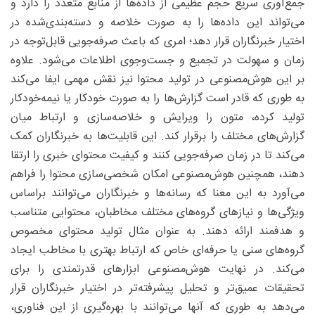
جمع‌آوری سریع حجم عظیمی از داده‌ها از منابع متعدد را دارد و
می‌تواند این داده‌ها را به صورت خلاصه و دسته‌بندی‌شده در
اختیار خبرنگاران قرار دهد؛ امری که باعث صرفه‌جویی قابل‌توجه در
زمان و سهولت در تجمیع و جست‌وجوی اطلاعات می‌شود. علاوه
بر این هوش‌مصنوعی در تولید محتوا نیز نقش مهمی ایفا می‌کند
به طوری که قادر است گزارش‌ها را به صورت خودکار یا نیمه‌خودکار
تولید کرده، متون را ویرایش و خلاصه‌سازی و ارتباط میان
گزارش‌های مختلف را برقرار کند. این قابلیت‌ها به خبرنگاران کمک
می‌کند تا در زمان صرفه‌جویی کنند و کیفیت محتوای خبری را ارتقا
دهند، همچنین هوش‌مصنوعی امکان شخصی‌سازی محتوا را فراهم
می‌آورد به این معنا که رسانه‌ها و خبرنگاران می‌توانند براساس
ویژگی‌ها و نیازهای گروه‌های مختلف مخاطبان، محتوایی متناسب
و هدفمند ارائه دهند. به عنوان مثال تولید محتوای مخصوص
گروه‌های سنی یا حرفه‌ای خاص که ارتباط بهتری با مخاطب ایجاد
می‌کند. در نهایت هوش‌مصنوعی ابزارهای قدرتمندی را برای
تحقیقات عمیق‌تر و تحلیل پیشرفته‌تر در اختیار خبرنگاران قرار
می‌دهد به طوری که آنها می‌توانند با بهره‌گیری از این فناوری،