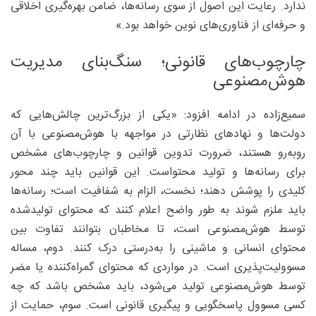
ندارد. رعایت این اصول از سوی رسانه‌ها، ضامن بهره‌گیری اخلاقی
و حرفه‌ای از فناوری‌های نوین خواهد بود.»
چارچوب‌های قانونی؛ سنگ‌بنای مدیریت
هوش‌مصنوعی
سمیع‌زاده در ادامه افزود: «یکی از بزرگ‌ترین چالش‌هایی که
دولت‌ها و نهادهای نظارتی در مواجهه با هوش‌مصنوعی با آن
روبه‌رو هستند، ضرورت تدوین قوانین و چارچوب‌های مشخص
برای رسانه‌ها و تولید محتواست. این قوانین باید چند محور
کلیدی را پوشش دهند؛ نخست، الزام به شفافیت است؛ رسانه‌ها
باید ملزم شوند به طور واضح اعلام کنند که محتوای تولیدشده
توسط هوش‌مصنوعی است، تا مخاطبان بتوانند تفاوت بین
محتوای انسانی و ماشینی را به‌درستی درک کنند. دوم، مساله
مسوولیت‌پذیری است. در مواردی که محتوای گمراه‌کننده یا مضر
توسط هوش‌مصنوعی تولید می‌شود، باید مشخص باشد که چه
کسی مسوول پاسخگویی و پیگیری قانونی است. سوم، حمایت از