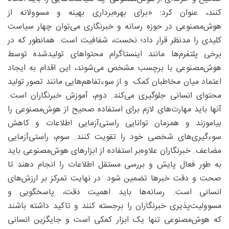
کنند، عنوان کرد: «برای بهره‌برداری بهینه و مسوولانه از
هوش‌مصنوعی در حوزه رسانه و خبرنگاری می‌توان چهار سیاست
کلیدی را مدنظر قرار داد؛ نخست، شفافیت است. همانطور که در
برخی پلتفرم‌ها مانند اینستاگرام محتواهای تولیدشده توسط
هوش‌مصنوعی با برچسب مشخص می‌شوند، این اقدام به ایجاد
اعتماد میان مخاطبان کمک و از سوءتفاهم‌هایی مانند تصور تولید
محتوای انسانی جلوگیری می‌کند. دوم، آموزش خبرنگاران است.
آنها باید مهارت‌های لازم برای استفاده صحیح از هوش‌مصنوعی را
بیاموزند و همزمان توانایی راستی‌آزمایی اطلاعات و کاهش
سوءگیری‌های شخصی خود را تقویت کنند. سوم، راستی‌آزمایی
مضاعف. خبرنگاران علاوه‌بر استفاده از ابزارهای هوش‌مصنوعی باید
به طور فعال پایش و بررسی مستقل اطلاعات را انجام دهند تا
صحت و دقت خبرها تضمین شود. در نهایت تمرکز بر ارزش‌های
انسانی است. رسانه‌ها باید اهمیت دقت، پاسخگویی و
مسوولیت‌پذیری خبرنگاران را برجسته کنند و تاکید داشته باشند
که هوش‌مصنوعی تنها یک ابزار کمکی است و جایگزین انسانی