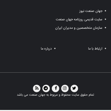
جهان صنعت نیوز
سایت قدیمی روزنامه جهان صنعت
سازمان متخصصین و مدیران ایران
ارتباط با ما
درباره ما
تمام حقوق سایت محفوظ و مربوط به جهان صنعت می باشد