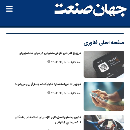
صفحه اصلی
فناوری
ترویج افراطی هوش‌مصنوعی در میان دانشجویان
سه شنبه 20 خرداد 1404
تجهیزات غیراستاندارد تکرارکننده جمع‌آوری می‌شوند
سه شنبه 20 خرداد 1404
تدوین دستورالعمل‌های تازه‌ برای استخدام رانندگان
تاکسی‌های اینترنتی