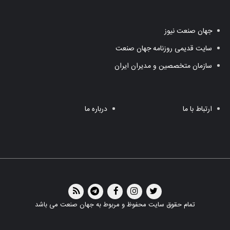
جهان صنعت نیوز
سایت قدیمی روزنامه جهان صنعت
سازمان متخصصین و مدیران ایران
ارتباط با ما
درباره ما
تمام حقوق سایت محفوظ و مربوط به جهان صنعت می باشد