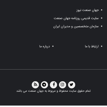
جهان صنعت نیوز
سایت قدیمی روزنامه جهان صنعت
سازمان متخصصین و مدیران ایران
ارتباط با ما
درباره ما
تمام حقوق سایت محفوظ و مربوط به جهان صنعت می باشد