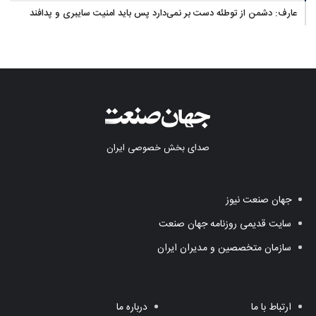
عارف: دشمن از توطئه دست بر نمی‌دارد پس باید امنیت سایبری و پدافند
غیرعامل را ارتقا داد
صدای بخش خصوصی ایران
جهان صنعت نیوز
سایت قدیمی روزنامه جهان صنعت
سازمان متخصصین و مدیران ایران
ارتباط با ما
درباره ما