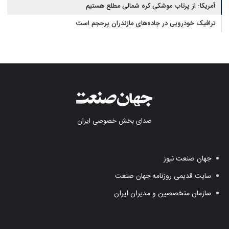
آمریکا: از پرتاب موشکی کره شمالی مطلع هستیم
ترافیک خودرویی در جاده‌های مازندران پرحجم است
صدای بخش خصوصی ایران
جهان صنعت نیوز
سایت قدیمی روزنامه جهان صنعت
سازمان متخصصین و مدیران ایران