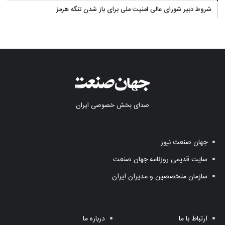
شروط دبیر شورای عالی امنیت ملی برای باز شدن تنگه هرمز
صدای بخش خصوصی ایران
جهان صنعت نیوز
سایت قدیمی روزنامه جهان صنعت
سازمان متخصصین و مدیران ایران
ارتباط با ما
درباره ما