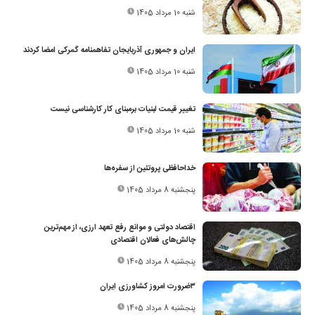
شنبه 10 مرداد 1405
ایران و جمهوری آذربایجان تفاهمنامه گمرکی امضا کردند
شنبه 10 مرداد 1405
تغییر قیمت لبنیات برمبنای کار کارشناسی نیست
شنبه 10 مرداد 1405
خداحافظی پروتئین از سفره‌ها
پنجشنبه 8 مرداد 1405
اقتصاد دولتی و موانع رفع تعهد ارزی، از مهم‌ترین
چالش‌های فعالان اقتصادی
پنجشنبه 8 مرداد 1405
۳ضرورت امروز کشاورزی ایران
پنجشنبه 8 مرداد 1405