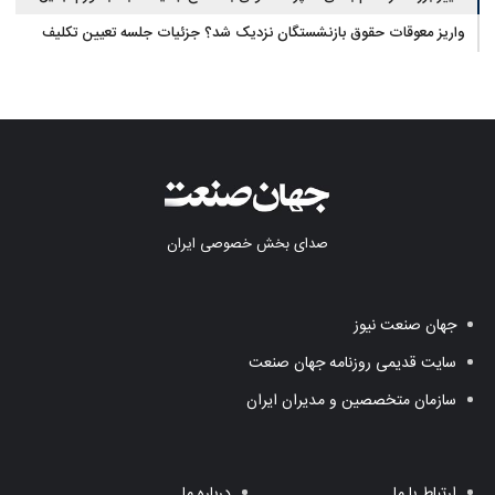
واریز معوقات حقوق بازنشستگان نزدیک شد؟ جزئیات جلسه تعیین تکلیف
مطالبات
صدای بخش خصوصی ایران
جهان صنعت نیوز
سایت قدیمی روزنامه جهان صنعت
سازمان متخصصین و مدیران ایران
ارتباط با ما
درباره ما