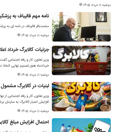
دوشنبه 11 خرداد 1405
نامه مهم قالیباف به پزشکیا
محمدباقر قالیباف در نامه ای به پزشک
دوشنبه 11 خرداد 1405
جزئیات کالابرگ خرداد اعل
وزیر تعاون، کار و رفاه اجتماعی گفت: 
خردادماه هنوز تصمیم نهایی اتخاذ 
دوشنبه 11 خرداد 1405
لبنیات در کالابرگ مشمول
افزایش اعتبار کالابرگ به سازمان برن
دوشنبه 11 خرداد 1405
احتمال افزایش مبلغ کالاب