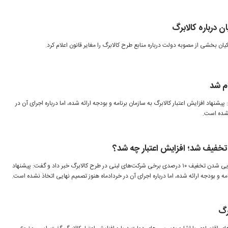
ن درباره کالابرگ
یان بخشی از مصوبه دولت درباره منابع طرح کالابرگ را مغایر قانون اعلام کرد.
ام شد
پیشنهاد افزایش اعتبار کالابرگ به سازمان برنامه و بودجه ارائه شده، اما درباره اجرای آن در
نشده است.
 تخفیف شد؛ افزایش اعتبار چه شد؟
وزیر تعاون، کار و رفاه اجتماعی از نهایی شدن تخفیف ۱۰ درصدی برخی شرکت‌های لبنی در طرح کالابرگ خبر داد و گفت: پیشنهاد
امه و بودجه ارائه شده، اما درباره اجرای آن در خردادماه هنوز تصمیم نهایی اتخاذ نشده است.
رگ