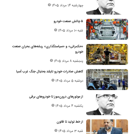
چهارشنبه 14 مرداد 1405
۵ چالش صنعت خودرو
شنبه 10 مرداد 1405
«حکمرانی» و «سیاستگذاری» ریشه‌های بحران صنعت
خودرو
پنجشنبه 8 مرداد 1405
کاهش صادرات خودرو تایلند به‌دنبال جنگ غرب آسیا
دوشنبه 5 مرداد 1405
از موتورهای درون‌سوز تا خودروهای برقی
یکشنبه 4 مرداد 1405
از خط تولید تا قانون
شنبه 3 مرداد 1405