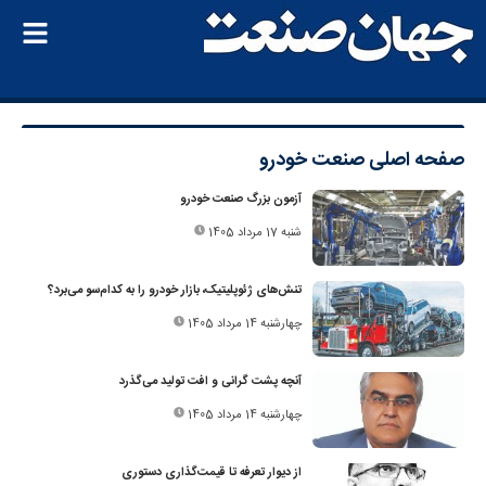
صفحه اصلی
صنعت خودرو
آزمون بزرگ صنعت خودرو
شنبه 17 مرداد 1405
تنش‌های ژئوپلیتیک، بازار خودرو را به کدام‌سو می‌برد؟
چهارشنبه 14 مرداد 1405
آنچه پشت گرانی و افت تولید می‌گذرد
چهارشنبه 14 مرداد 1405
از دیوار تعرفه تا قیمت‌گذاری دستوری