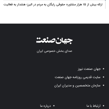
ارائه بیش از ۱۵ هزار مشاوره حقوقی رایگان به مردم در البرز؛ هشدار به فعالیت
وکیل بلاگرها
صدای بخش خصوصی ایران
جهان صنعت نیوز
سایت قدیمی روزنامه جهان صنعت
سازمان متخصصین و مدیران ایران
ارتباط با ما
درباره ما