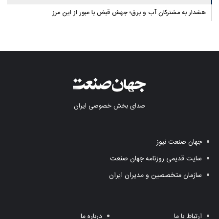
هشدار به مشترکان آب و برق؛ جهش قبض با عبور از این مرز
صدای بخش خصوصی ایران
جهان صنعت نیوز
سایت قدیمی روزنامه جهان صنعت
سازمان متخصصین و مدیران ایران
ارتباط با ما
درباره ما