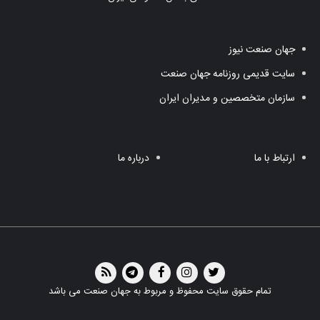
جهان صنعت نیوز
سایت قدیمی روزنامه جهان صنعت
سازمان متخصصین و مدیران ایران
ارتباط با ما
درباره ما
تمام حقوق سایت محفوظ و مربوط به جهان صنعت می باشد