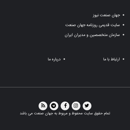
جهان صنعت نیوز
سایت قدیمی روزنامه جهان صنعت
سازمان متخصصین و مدیران ایران
ارتباط با ما
درباره ما
تمام حقوق سایت محفوظ و مربوط به جهان صنعت می باشد