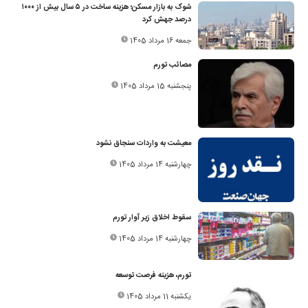
شوک به بازار مسکن؛ هزینه ساخت در ۵ سال بیش از ۱۰۰۰
درصد جهش کرد
جمعه 16 مرداد 1405
مصائب تورم‌
پنجشنبه 15 مرداد 1405
معیشت به واردات سنجاق نشود
چهارشنبه 14 مرداد 1405
سقوط اخلاق زیر آوار تورم
چهارشنبه 14 مرداد 1405
تورم، هزینه فرصت توسعه
یکشنبه 11 مرداد 1405