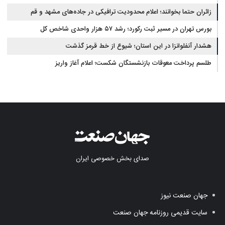
زائران حتما بخوانند؛ اعلام محدودیت ترافیکی در جاده‌های مشهد و قم
بورس تهران در مسیر ثبت رکورد؛ رشد ۵۷ هزار واحدی شاخص کل
هشدار آنفلوانزا در این استان؛ شیوع از خط قرمز گذشت
طلسم پرداخت معوقات بازنشستگان شکست؛ اعلام آغاز واریز
صدای بخش خصوصی ایران
جهان صنعت نیوز
سایت قدیمی روزنامه جهان صنعت