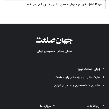
آمریکا اوایل شهریور میزبان مجمع آژانس انرژی اتمی می‌شود
صدای بخش خصوصی ایران
جهان صنعت نیوز
سایت قدیمی روزنامه جهان صنعت
سازمان متخصصین و مدیران ایران
ارتباط با ما
درباره ما