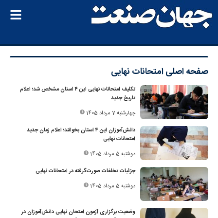
صفحه اصلی
امتحانات نهایی
تکلیف امتحانات نهایی این ۴ استان مشخص شد؛ اعلام
تاریخ جدید
چهارشنبه 7 مرداد 1405
دانش‌آموزان این ۴ استان بخوانند؛ اعلام زمان جدید
امتحانات نهایی
دوشنبه 5 مرداد 1405
جزئیات تخلفات صورت‌گرفته در امتحانات نهایی
دوشنبه 5 مرداد 1405
وضعیت برگزاری آزمون امتحان نهایی دانش‌آموزان در