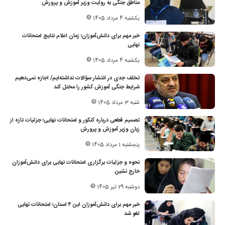
مناطق جنگی به روایت وزیر آموزش و پرورش
یکشنبه 4 مرداد 1405
خبر مهم برای دانش‌آموزان؛ زمان اعلام نتایج امتحانات
نهایی
یکشنبه 4 مرداد 1405
تخلف جدی در انتشار سؤالات نداشته‌ایم/ اجازه نمی‌دهیم
شرایط جنگی آموزش کشور را مختل کند
شنبه 3 مرداد 1405
تصمیم قطعی درباره کنکور و امتحانات نهایی؛ جزئیات تازه از
زبان وزیر آموزش و پرورش
پنجشنبه 1 مرداد 1405
نحوه و جزئیات برگزاری امتحانات نهایی برای دانش‌آموزان
خارج نشین
دوشنبه 29 تیر 1405
خبر مهم برای دانش‌آموزان این ۴ استان؛ امتحانات نهایی
لغو شد