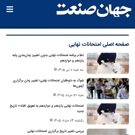
صفحه اصلی
امتحانات نهایی
اعلام برنامه امتحانات نهایی بدون تغییر؛ زمان‌بندی پایه
یازدهم و دوازدهم
سه شنبه 2 تیر 1405
شوک به داوطلبان امتحانات نهایی؛ تغییر زمان برگزاری
آزمون‌ها
شنبه 30 خرداد 1405
امتحانات نهایی یازدهم و دوازدهم به تعویق افتاد+ تاریخ
جدید
یکشنبه 24 خرداد 1405
بررسی تغییر تاریخ برگزاری امتحانات نهایی