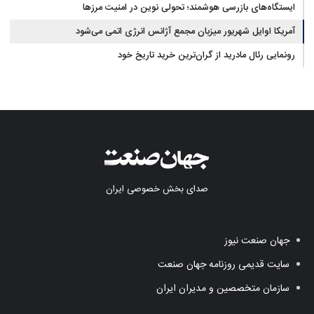
ایستگاه‌های بازرسی هوشمند؛ تحولی نوین در امنیت مرزها
آمریکا اوایل شهریور میزبان مجمع آژانس انرژی اتمی می‌شود
رونمایی رئال مادرید از گران‌ترین خرید تاریخ خود
صدای بخش خصوصی ایران
جهان صنعت نیوز
سایت قدیمی روزنامه جهان صنعت
سازمان متخصصین و مدیران ایران