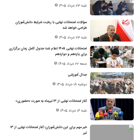
شنبه 23 خرداد 1405
سؤالات امتحانات نهایی با رعایت شرایط دانش‌آموزان
طراحی خواهد شد
شنبه 23 خرداد 1405
امتحانات نهایی ۱۴۰۵ اعلام شد؛ جدول کامل زمان برگزاری
برای یازدهم و دوازدهم
جمعه 22 خرداد 1405
جدال آموزشی
دوشنبه 18 خرداد 1405
آغاز امتحانات نهایی از ۱۳ تیرماه به صورت «حضوری»
شنبه 16 خرداد 1405
خبر مهم برای این دانش‌آموزان؛ آغاز امتحانات نهایی از ۱۳
تیر