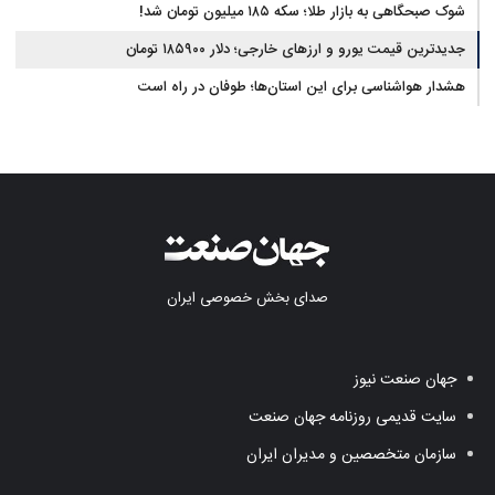
شوک صبحگاهی به بازار طلا؛ سکه ۱۸۵ میلیون تومان شد!
جدیدترین قیمت یورو و ارزهای خارجی؛ دلار ۱۸۵۹۰۰ تومان
هشدار هواشناسی برای این استان‌ها؛ طوفان در راه است
صدای بخش خصوصی ایران
جهان صنعت نیوز
سایت قدیمی روزنامه جهان صنعت
سازمان متخصصین و مدیران ایران